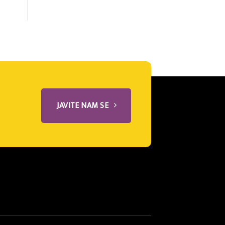
JAVITE NAM SE