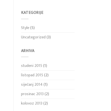
KATEGORIJE
Style
(5)
Uncategorized
(3)
ARHIVA
studeni 2015
(1)
listopad 2015
(2)
siječanj 2014
(1)
prosinac 2013
(2)
kolovoz 2013
(2)