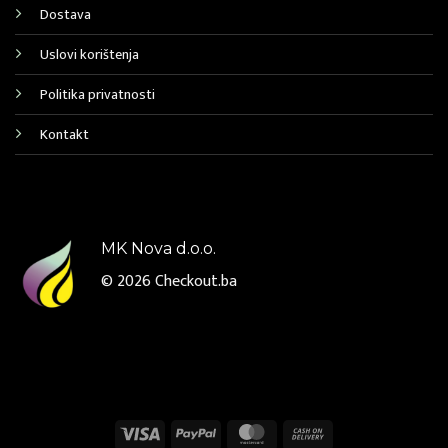
Dostava
Uslovi korištenja
Politika privatnosti
Kontakt
MK Nova d.o.o.
© 2026
Checkout.ba