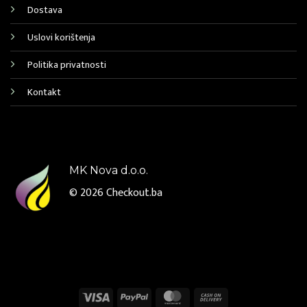
Dostava
Uslovi korištenja
Politika privatnosti
Kontakt
MK Nova d.o.o.
© 2026
Checkout.ba