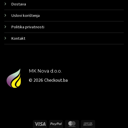
Dostava
Uslovi korištenja
Politika privatnosti
Kontakt
MK Nova d.o.o.
© 2026
Checkout.ba