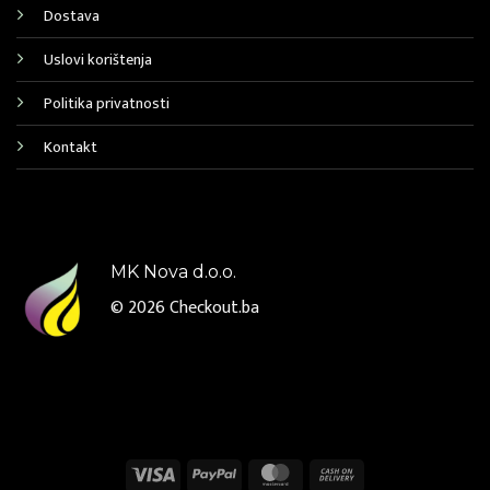
Dostava
Uslovi korištenja
Politika privatnosti
Kontakt
MK Nova d.o.o.
© 2026
Checkout.ba