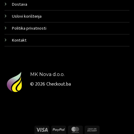
Dostava
Uslovi korištenja
Politika privatnosti
Kontakt
MK Nova d.o.o.
© 2026
Checkout.ba