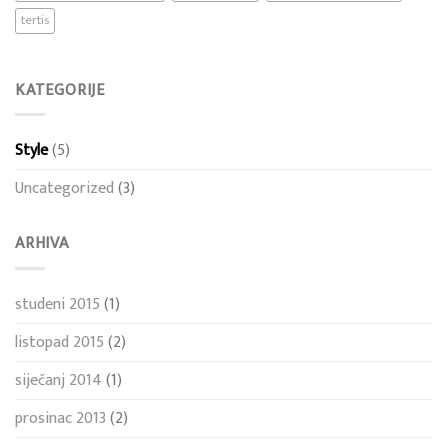
tertis
KATEGORIJE
Style
(5)
Uncategorized
(3)
ARHIVA
studeni 2015
(1)
listopad 2015
(2)
siječanj 2014
(1)
prosinac 2013
(2)