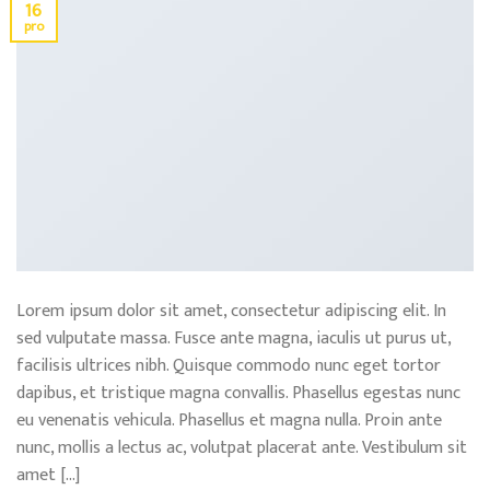
16
pro
Lorem ipsum dolor sit amet, consectetur adipiscing elit. In
sed vulputate massa. Fusce ante magna, iaculis ut purus ut,
facilisis ultrices nibh. Quisque commodo nunc eget tortor
dapibus, et tristique magna convallis. Phasellus egestas nunc
eu venenatis vehicula. Phasellus et magna nulla. Proin ante
nunc, mollis a lectus ac, volutpat placerat ante. Vestibulum sit
amet […]