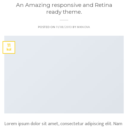
An Amazing responsive and Retina
ready theme.
POSTED ON
11/08/2013
BY
MKNOVA
11
kol
Lorem ipsum dolor sit amet, consectetur adipiscing elit. Nam