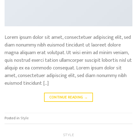
Lorem ipsum dolor sit amet, consectetuer adipiscing elit, sed
diam nonummy nibh euismod tincidunt ut laoreet dolore
magna aliquam erat volutpat. Ut wisi enim ad minim veniam,
quis nostrud exerci tation ullamcorper suscipit lobortis nisl ut
aliquip ex ea commodo consequat. Lorem ipsum dolor sit
amet, consectetuer adipiscing elit, sed diam nonummy nibh
euismod tincidunt […]
CONTINUE READING
→
Posted in
Style
STYLE