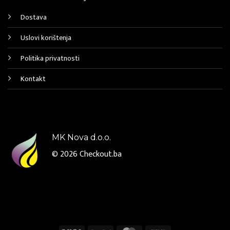
Dostava
Uslovi korištenja
Politika privatnosti
Kontakt
MK Nova d.o.o.
© 2026
Checkout.ba