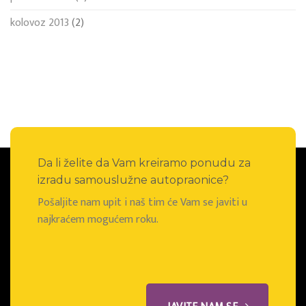
kolovoz 2013
(2)
Da li želite da Vam kreiramo ponudu za
izradu samouslužne autopraonice?
Pošaljite nam upit i naš tim će Vam se javiti u
najkraćem mogućem roku.