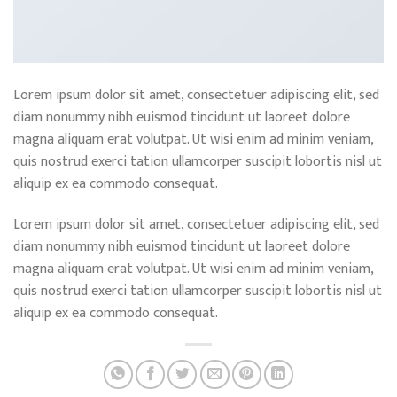
Lorem ipsum dolor sit amet, consectetuer adipiscing elit, sed
diam nonummy nibh euismod tincidunt ut laoreet dolore
magna aliquam erat volutpat. Ut wisi enim ad minim veniam,
quis nostrud exerci tation ullamcorper suscipit lobortis nisl ut
aliquip ex ea commodo consequat.
Lorem ipsum dolor sit amet, consectetuer adipiscing elit, sed
diam nonummy nibh euismod tincidunt ut laoreet dolore
magna aliquam erat volutpat. Ut wisi enim ad minim veniam,
quis nostrud exerci tation ullamcorper suscipit lobortis nisl ut
aliquip ex ea commodo consequat.