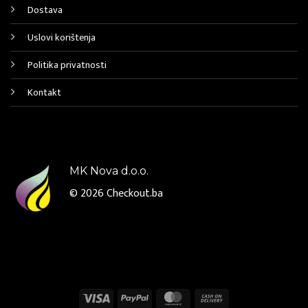
Dostava
Uslovi korištenja
Politika privatnosti
Kontakt
MK Nova d.o.o.
© 2026
Checkout.ba