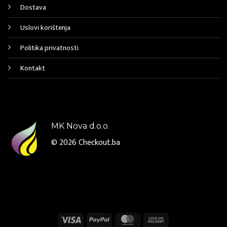
Dostava
Uslovi korištenja
Politika privatnosti
Kontakt
MK Nova d.o.o.
© 2026
Checkout.ba