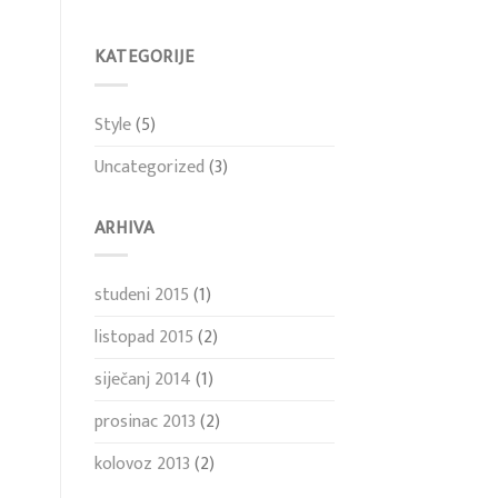
KATEGORIJE
Style
(5)
Uncategorized
(3)
ARHIVA
studeni 2015
(1)
listopad 2015
(2)
siječanj 2014
(1)
prosinac 2013
(2)
kolovoz 2013
(2)