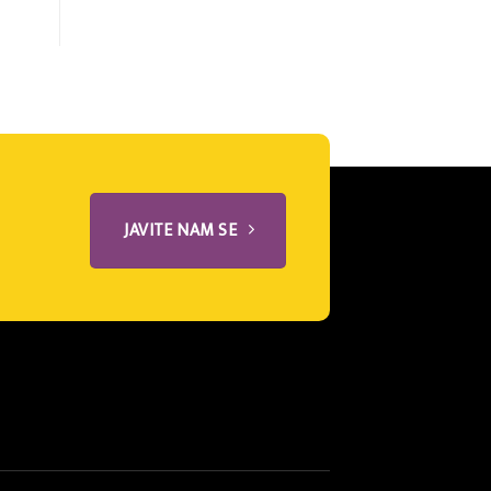
JAVITE NAM SE