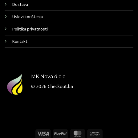
Dostava
Uslovi korištenja
Politika privatnosti
Kontakt
MK Nova d.o.o.
© 2026
Checkout.ba