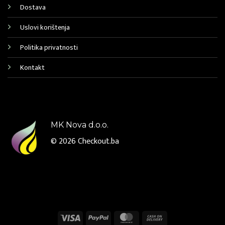
Dostava
Uslovi korištenja
Politika privatnosti
Kontakt
MK Nova d.o.o.
© 2026
Checkout.ba