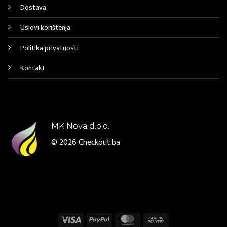
Dostava
Uslovi korištenja
Politika privatnosti
Kontakt
MK Nova d.o.o.
© 2026
Checkout.ba