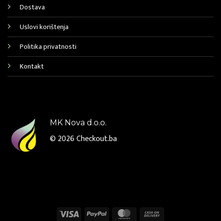
Dostava
Uslovi korištenja
Politika privatnosti
Kontakt
MK Nova d.o.o.
© 2026
Checkout.ba